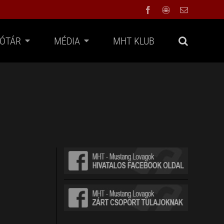
Facebook
Facebook
Email:
Group
FÓTÁR
MÉDIA
MHT KLUB