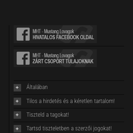
Általában
Tilos a hirdetés és a kéretlen tartalom!
Tiszteld a tagokat!
Tartsd tiszteletben a szerzői jogokat!