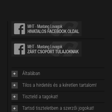
Általában
Tilos a hirdetés és a kéretlen tartalom!
Tiszteld a tagokat!
Tartsd tiszteletben a szerzői jogokat!