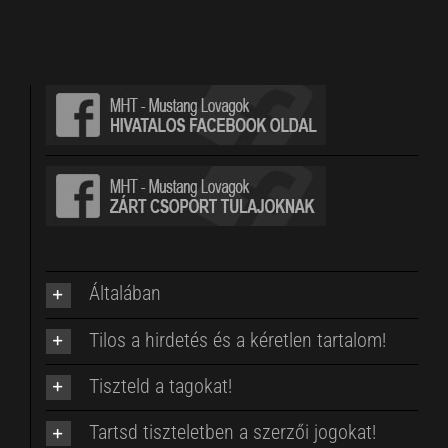
Általában
Tilos a hirdetés és a kéretlen tartalom!
Tiszteld a tagokat!
Tartsd tiszteletben a szerzői jogokat!