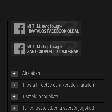
Általában
Tilos a hirdetés és a kéretlen tartalom!
Tiszteld a tagokat!
Tartsd tiszteletben a szerzői jogokat!