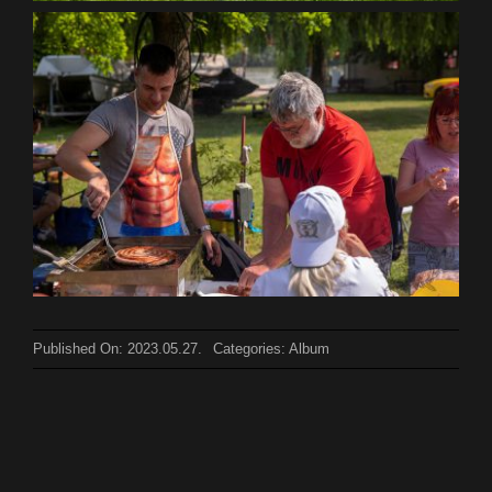
Published On: 2023.05.27.
Categories:
Album