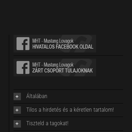
Általában
Tilos a hirdetés és a kéretlen tartalom!
Tiszteld a tagokat!